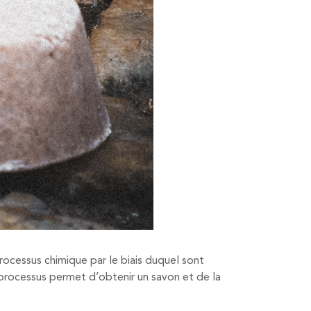
rocessus chimique par le biais duquel sont
e processus permet d’obtenir un savon et de la