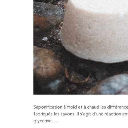
Saponification à froid et à chaud les différen
fabriqués les savons. Il s’agit d’une réaction 
glycérine. …