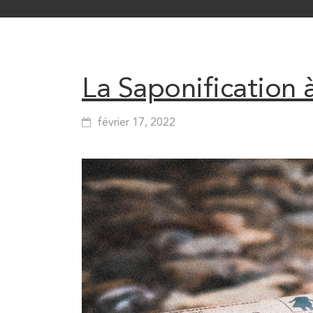
La Saponification à
février 17, 2022