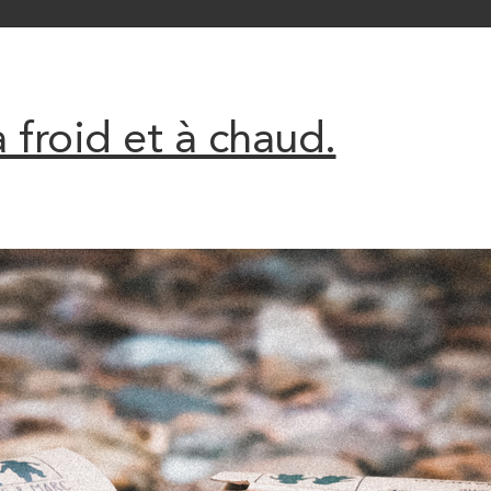
 froid et à chaud.