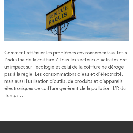
Comment atténuer les problèmes environnementaux liés à
l’industrie de la coiffure ? Tous les secteurs d’activités ont
un impact sur l’écologie et celui de la coiffure ne déroge
pas à la règle. Les consommations d’eau et d’électricité,
mais aussi l’utilisation d’outils, de produits et d’appareils
électroniques de coiffure génèrent de la pollution. L’R du
Temps …