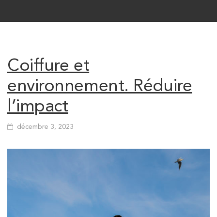
Coiffure et
environnement. Réduire
l’impact
décembre 3, 2023