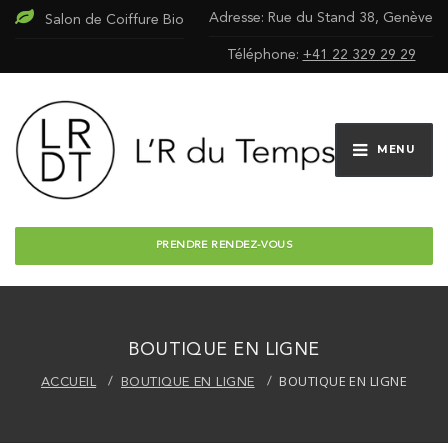
Adresse: Rue du Stand 38, Genève
Salon de Coiffure Bio
Téléphone:
+41 22 329 29 29
MENU
PRENDRE RENDEZ-VOUS
BOUTIQUE EN LIGNE
BOUTIQUE EN LIGNE
ACCUEIL
BOUTIQUE EN LIGNE