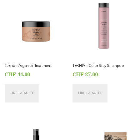
Teknia – Argan oil Treatment
TEKNIA – Color Stay Shampoo
CHF
44.00
CHF
27.00
LIRE LA SUITE
LIRE LA SUITE