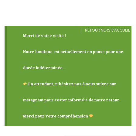
RETOUR VERS L'ACCUEIL
Merci de votre visite !
Notre boutique est actuellement en pause pour une
durée indéterminée.
En attendant, n’hésitez pas à nous suivre sur
Instagram pour rester informé·e de notre retour.
Merci pour votre compréhension