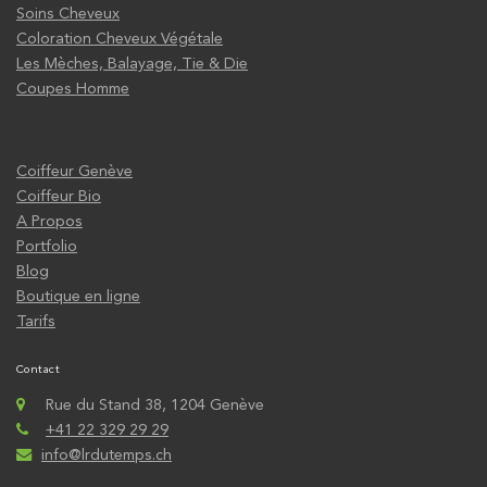
Soins Cheveux
Coloration Cheveux Végétale
Les Mèches, Balayage, Tie & Die
Coupes Homme
Coiffeur Genève
Coiffeur Bio
A Propos
Portfolio
Blog
Boutique en ligne
Tarifs
Contact
Rue du Stand 38, 1204 Genève
+41 22 329 29 29
info@lrdutemps.ch