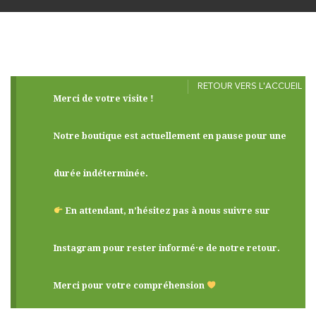
RETOUR VERS L'ACCUEIL
Merci de votre visite !
Notre boutique est actuellement en pause pour une
durée indéterminée.
En attendant, n’hésitez pas à nous suivre sur
Instagram pour rester informé·e de notre retour.
Merci pour votre compréhension