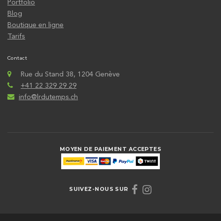
Portfolio
Blog
Boutique en ligne
Tarifs
Contact
Rue du Stand 38, 1204 Genève
+41 22 329 29 29
info@lrdutemps.ch
MOYEN DE PAIEMENT ACCEPTES
SUIVEZ-NOUS SUR