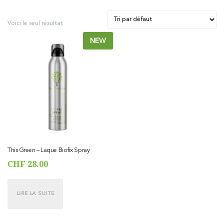
Voici le seul résultat
NEW
This Green – Laque Biofix Spray
CHF
28.00
LIRE LA SUITE