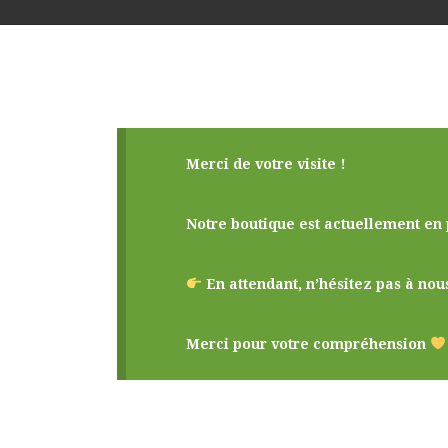
Merci de votre visite !
Notre boutique est actuellement en
En attendant, n’hésitez pas à nou
Merci pour votre compréhension