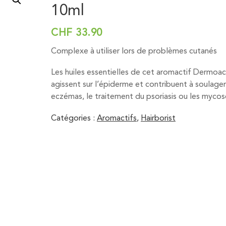
10ml
CHF
33.90
Complexe à utiliser lors de problèmes cutanés
Les huiles essentielles de cet aromactif Dermoac
agissent sur l’épiderme et contribuent à soulager
eczémas, le traitement du psoriasis ou les mycos
Catégories :
Aromactifs
,
Hairborist