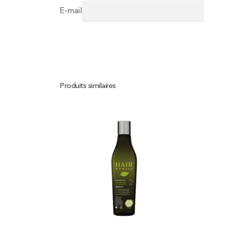
E-mail
Produits similaires