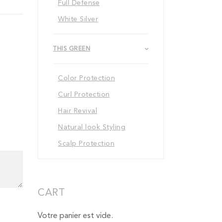
Full Defense
White Silver
THIS GREEN
Color Protection
Curl Protection
Hair Revival
Natural look Styling
Scalp Protection
CART
Votre panier est vide.