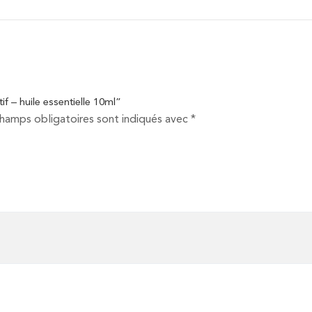
if – huile essentielle 10ml”
champs obligatoires sont indiqués avec
*