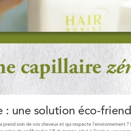
 : une solution éco-friend
ui prend soin de vos cheveux et qui respecte l’environnement ?