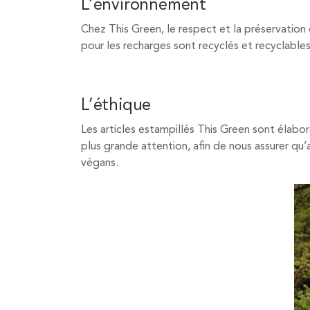
L’environnement
Chez This Green, le respect et la préservatio
pour les recharges sont recyclés et recyclables
L’éthique
Les articles estampillés This Green sont élabor
plus grande attention, afin de nous assurer qu
végans.