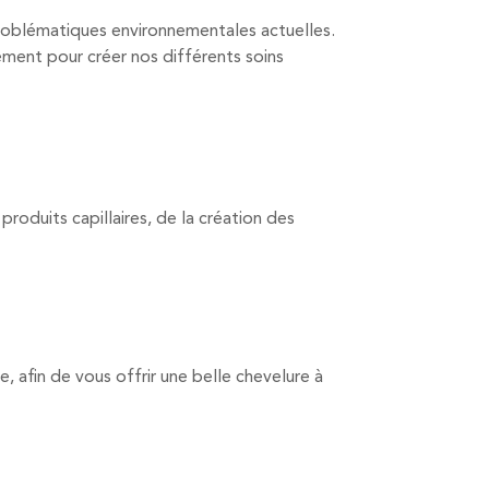
problématiques environnementales actuelles.
ement pour créer nos différents soins
oduits capillaires, de la création des
e, afin de vous offrir une belle chevelure à