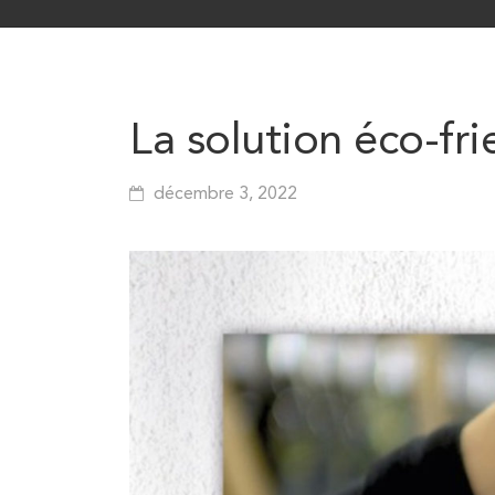
La solution éco-fri
décembre 3, 2022