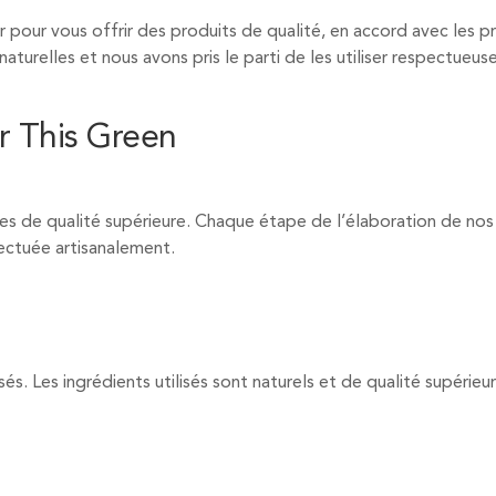
 pour vous offrir des produits de qualité, en accord avec les 
turelles et nous avons pris le parti de les utiliser respectueus
r This Green
 de qualité supérieure. Chaque étape de l’élaboration de nos pr
ectuée artisanalement.
sés. Les ingrédients utilisés sont naturels et de qualité supérieur